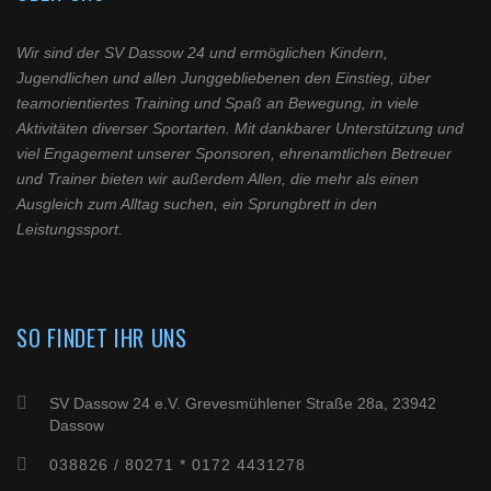
Wir sind der SV Dassow 24 und ermöglichen Kindern,
Jugendlichen und allen Junggebliebenen den Einstieg, über
teamorientiertes Training und Spaß an Bewegung, in viele
Aktivitäten diverser Sportarten. Mit dankbarer Unterstützung und
viel Engagement unserer Sponsoren, ehrenamtlichen Betreuer
und Trainer bieten wir außerdem Allen, die mehr als einen
Ausgleich zum Alltag suchen, ein Sprungbrett in den
Leistungssport.
SO FINDET IHR UNS
SV Dassow 24 e.V. Grevesmühlener Straße 28a, 23942
Dassow
038826 / 80271 * 0172 4431278