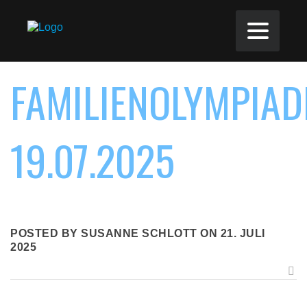
FAMILIENOLYMPIAD
19.07.2025
POSTED BY SUSANNE SCHLOTT ON 21. JULI
2025