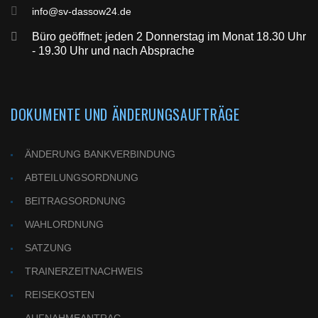
info@sv-dassow24.de
Büro geöffnet: jeden 2 Donnerstag im Monat 18.30 Uhr
- 19.30 Uhr und nach Absprache
DOKUMENTE UND ÄNDERUNGSAUFTRÄGE
ÄNDERUNG BANKVERBINDUNG
ABTEILUNGSORDNUNG
BEITRAGSORDNUNG
WAHLORDNUNG
SATZUNG
TRAINERZEITNACHWEIS
REISEKOSTEN