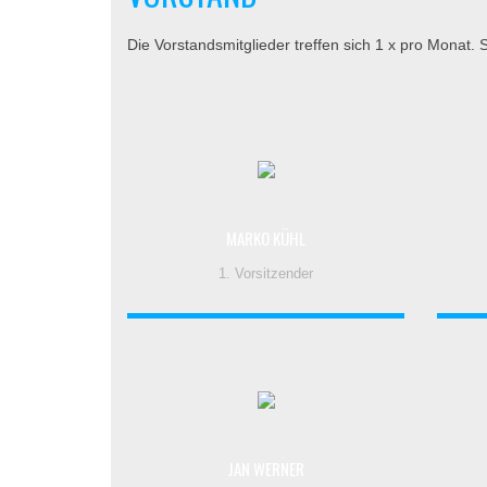
Die Vorstandsmitglieder treffen sich 1 x pro Monat.
MARKO KÜHL
1. Vorsitzender
JAN WERNER