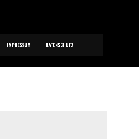
IMPRESSUM
DATENSCHUTZ