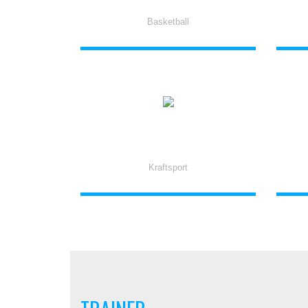
Basketball
STEFFEN MÜLLER
Kraftsport