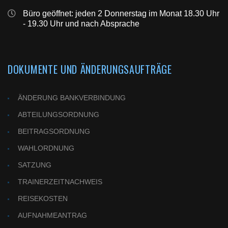
Büro geöffnet: jeden 2 Donnerstag im Monat 18.30 Uhr
- 19.30 Uhr und nach Absprache
DOKUMENTE UND ÄNDERUNGSAUFTRÄGE
ÄNDERUNG BANKVERBINDUNG
ABTEILUNGSORDNUNG
BEITRAGSORDNUNG
WAHLORDNUNG
SATZUNG
TRAINERZEITNACHWEIS
REISEKOSTEN
AUFNAHMEANTRAG