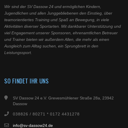
Wir sind der SV Dassow 24 und ermöglichen Kindern,
Jugendlichen und allen Junggebliebenen den Einstieg, über
teamorientiertes Training und Spaß an Bewegung, in viele
Aktivitäten diverser Sportarten. Mit dankbarer Unterstützung und
viel Engagement unserer Sponsoren, ehrenamtlichen Betreuer
und Trainer bieten wir außerdem Allen, die mehr als einen
Ausgleich zum Alltag suchen, ein Sprungbrett in den
Leistungssport.
SO FINDET IHR UNS
SV Dassow 24 e.V. Grevesmühlener Straße 28a, 23942
Dassow
038826 / 80271 * 0172 4431278
info@sv-dassow24.de